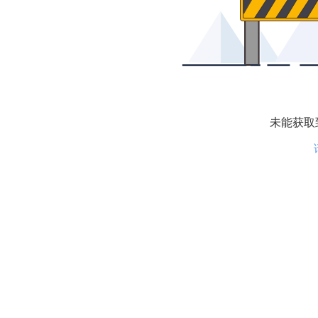
未能获取到相