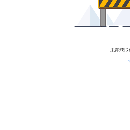
未能获取到相